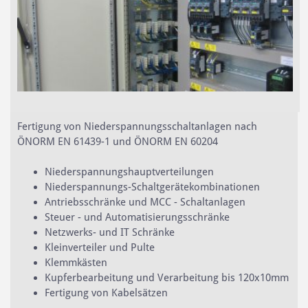
Fertigung von Niederspannungsschaltanlagen nach
ÖNORM EN 61439-1 und ÖNORM EN 60204
Niederspannungshauptverteilungen
Niederspannungs-Schaltgerätekombinationen
Antriebsschränke und MCC - Schaltanlagen
Steuer - und Automatisierungsschränke
Netzwerks- und IT Schränke
Kleinverteiler und Pulte
Klemmkästen
Kupferbearbeitung und Verarbeitung bis 120x10mm
Fertigung von Kabelsätzen