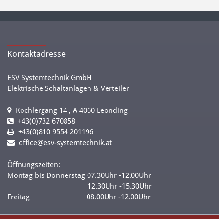
Kontaktadresse
ESV Systemtechnik GmbH
Elektrische Schaltanlagen & Verteiler
Kochlergang 14 , A 4060 Leonding
+43(0)732 670858
+43(0)810 9554 201196
office@esv-systemtechnik.at
Öffnungszeiten:
Montag bis Donnerstag 07.30Uhr -12.00Uhr
12.30Uhr -15.30Uhr
Freitag 08.00Uhr -12.00Uhr