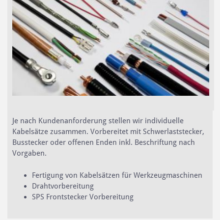
​Je nach Kundenanforderung stellen wir individuelle
Kabelsätze zusammen. Vorbereitet mit Schwerlaststecker,
Busstecker oder offenen Enden inkl. Beschriftung nach
Vorgaben.
Fertigung von Kabelsätzen für Werkzeugmaschinen
Drahtvorbereitung
SPS Frontstecker Vorbereitung