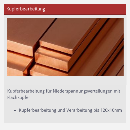
Kupferbearbeitung
​Kupferbearbeitung für Niederspannungsverteilungen mit
Flachkupfer
Kupferbearbeitung und Verarbeitung bis 120x10mm