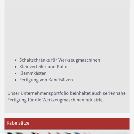
Schaltschränke für Werkzeugmaschinen
Kleinverteiler und Pulte
Klemmkästen
Fertigung von Kabelsätzen
Unser Unternehmensportfolio beinhaltet auch seriennahe
Fertigung für die Werkzeugmaschinenindustrie.
Kabelsätze