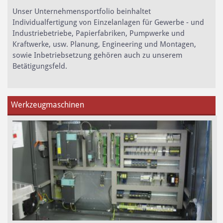
Unser Unternehmensportfolio beinhaltet
Individualfertigung von Einzelanlagen für Gewerbe - und
Industriebetriebe, Papierfabriken, Pumpwerke und
Kraftwerke, usw. Planung, Engineering und Montagen,
sowie Inbetriebsetzung gehören auch zu unserem
Betätigungsfeld.
Werkzeugmaschinen